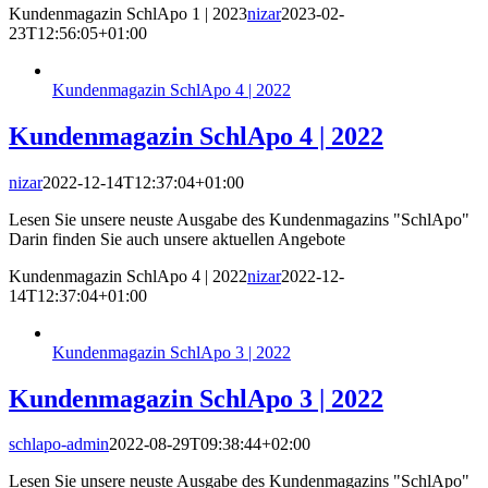
Kundenmagazin SchlApo 1 | 2023
nizar
2023-02-
23T12:56:05+01:00
Kundenmagazin SchlApo 4 | 2022
Kundenmagazin SchlApo 4 | 2022
nizar
2022-12-14T12:37:04+01:00
Lesen Sie unsere neuste Ausgabe des Kundenmagazins "SchlApo"
Darin finden Sie auch unsere aktuellen Angebote
Kundenmagazin SchlApo 4 | 2022
nizar
2022-12-
14T12:37:04+01:00
Kundenmagazin SchlApo 3 | 2022
Kundenmagazin SchlApo 3 | 2022
schlapo-admin
2022-08-29T09:38:44+02:00
Lesen Sie unsere neuste Ausgabe des Kundenmagazins "SchlApo"