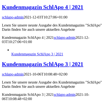
Kundenmagazin SchlApo 4 | 2021
schlapo-admin
2021-12-03T10:27:06+01:00
Lesen Sie unsere neuste Ausgabe des Kundenmagazins "SchlApo"
Darin finden Sie auch unsere aktuellen Angebote
Kundenmagazin SchlApo 4 | 2021
schlapo-admin
2021-12-
03T10:27:06+01:00
Kundenmagazin SchlApo 3 | 2021
Kundenmagazin SchlApo 3 | 2021
schlapo-admin
2021-10-06T10:08:48+02:00
Lesen Sie unsere neuste Ausgabe des Kundenmagazins "SchlApo"
Darin finden Sie auch unsere aktuellen Angebote
Kundenmagazin SchlApo 3 | 2021
schlapo-admin
2021-10-
06T10:08:48+02:00