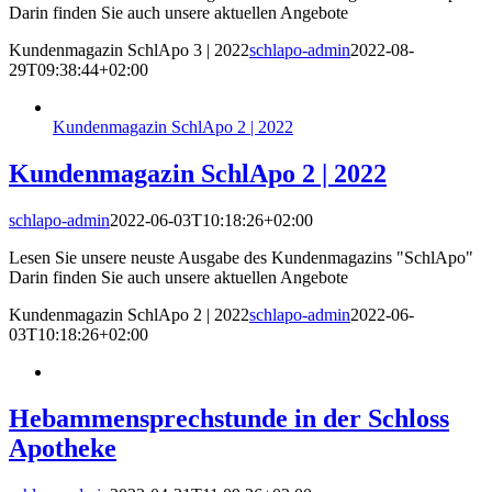
Darin finden Sie auch unsere aktuellen Angebote
Kundenmagazin SchlApo 3 | 2022
schlapo-admin
2022-08-
29T09:38:44+02:00
Kundenmagazin SchlApo 2 | 2022
Kundenmagazin SchlApo 2 | 2022
schlapo-admin
2022-06-03T10:18:26+02:00
Lesen Sie unsere neuste Ausgabe des Kundenmagazins "SchlApo"
Darin finden Sie auch unsere aktuellen Angebote
Kundenmagazin SchlApo 2 | 2022
schlapo-admin
2022-06-
03T10:18:26+02:00
Hebammensprechstunde in der Schloss
Apotheke