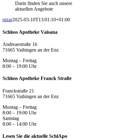
Darin finden Sie auch unsere
aktuellen Angebote
nizar
2025-03-10T13:01:10+01:00
Schloss Apotheke Vaisana
Andreaestraße 16
71665 Vaihingen an der Enz
Montag – Freitag
8:00 – 19:00 Uhr
Schloss Apotheke Franck Straße
Franckstraße 21
71665 Vaihingen an der Enz
Montag – Freitag
8:00 – 19:00 Uhr
Samstag
8:00 – 14:00 Uhr
Lesen Sie die aktuelle SchlApo