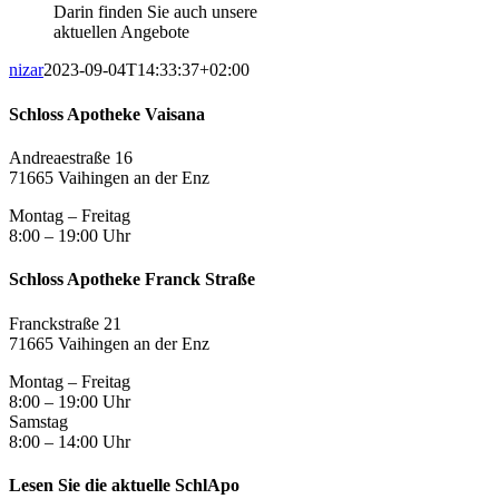
Darin finden Sie auch unsere
aktuellen Angebote
nizar
2023-09-04T14:33:37+02:00
Schloss Apotheke Vaisana
Andreaestraße 16
71665 Vaihingen an der Enz
Montag – Freitag
8:00 – 19:00 Uhr
Schloss Apotheke Franck Straße
Franckstraße 21
71665 Vaihingen an der Enz
Montag – Freitag
8:00 – 19:00 Uhr
Samstag
8:00 – 14:00 Uhr
Lesen Sie die aktuelle SchlApo